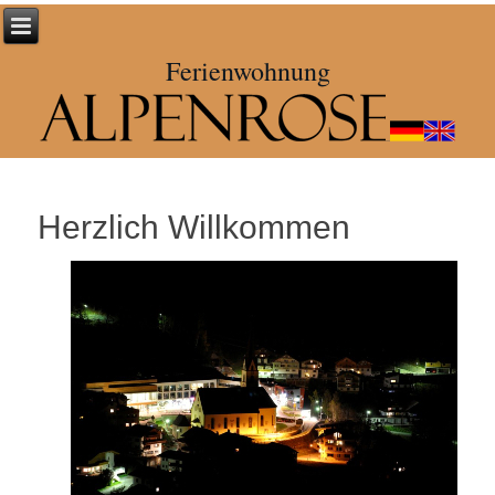
Ferienwohnung
Herzlich Willkommen