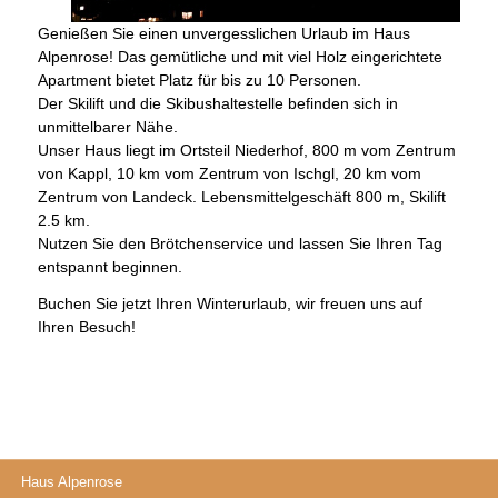
Genießen Sie einen unvergesslichen Urlaub im Haus
Alpenrose! Das gemütliche und mit viel Holz eingerichtete
Apartment bietet Platz für bis zu 10 Personen.
Der Skilift und die Skibushaltestelle befinden sich in
unmittelbarer Nähe.
Unser Haus liegt im Ortsteil Niederhof, 800 m vom Zentrum
von Kappl, 10 km vom Zentrum von Ischgl, 20 km vom
Zentrum von Landeck. Lebensmittelgeschäft 800 m, Skilift
2.5 km.
Nutzen Sie den Brötchenservice und lassen Sie Ihren Tag
entspannt beginnen.
Buchen Sie jetzt Ihren Winterurlaub, wir freuen uns auf
Ihren Besuch!
Haus
Alpenros
e